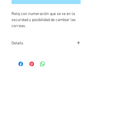
Reloj con numeración que se ve en la 
oscuridad y posibilidad de cambiar las 
correas. 
Details
ref: AF108