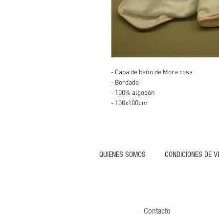
- Capa de baño de Mora rosa
- Bordado
- 100% algodón
- 100x100cm
QUIENES SOMOS
CONDICIONES DE V
Contacto