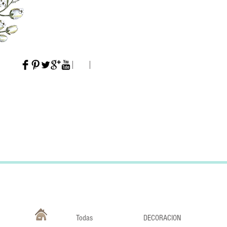
Todas
DECORACION