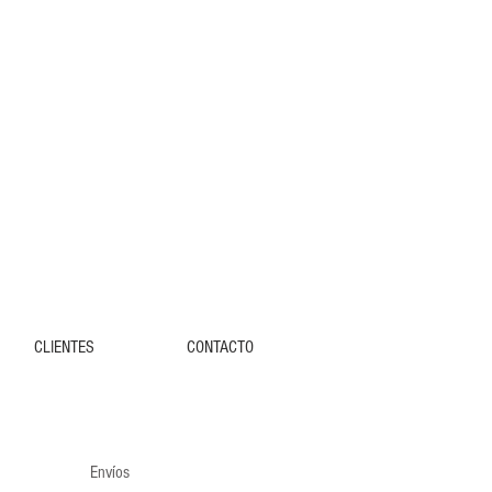
CLIENTES
CONTACTO
Envíos