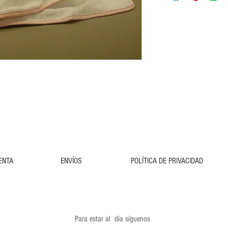
ENTA
ENVÍOS
POLÍTICA DE PRIVACIDAD
Para estar al día síguenos